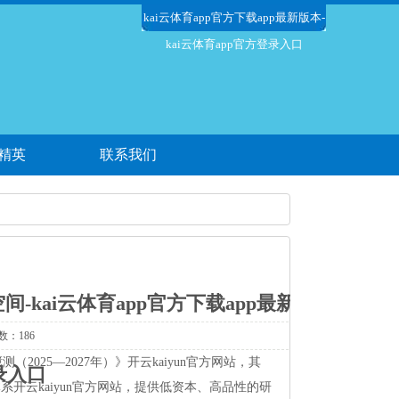
kai云体育app官方下载app最新版本-
kai云体育app官方登录入口
精英
联系我们
-kai云体育app官方下载app最新版本-
数：186
5—2027年）》开云kaiyun官方网站，其
录入口
开云kaiyun官方网站，提供低资本、高品性的研