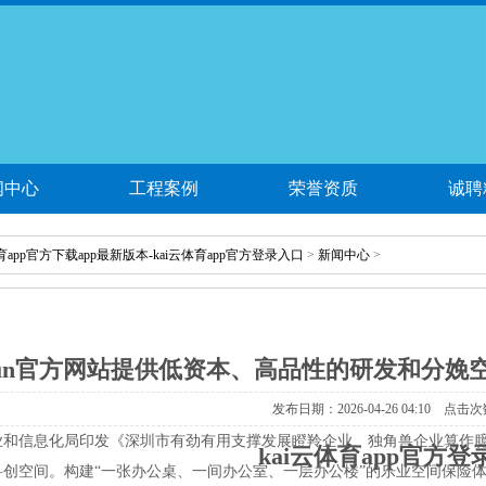
闻中心
工程案例
荣誉资质
诚聘
体育app官方下载app最新版本-kai云体育app官方登录入口
>
新闻中心
>
yun官方网站提供低资本、高品性的研发和分娩空间
发布日期：2026-04-26 04:10 点击次
息化局印发《深圳市有劲有用支撑发展瞪羚企业、独角兽企业算作臆测（202
kai云体育app官方登
创空间。构建“一张办公桌、一间办公室、一层办公楼”的乐业空间保险体系