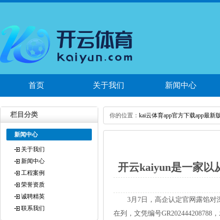
首页
关于我们
新闻中心
栏目分类
你的位置：
kai云体育app官方下载app最新
新闻中心
关于我们
新闻中心
开云kaiyun是一家
工程案例
荣誉资质
诚聘精英
3月7日，高企认定官网露馅对深圳
联系我们
在列，文凭编号GR20244420878