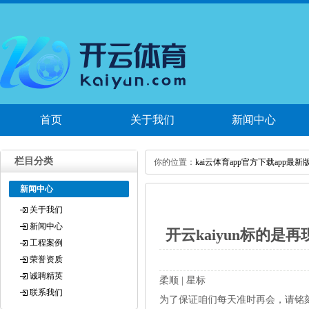
首页
关于我们
新闻中心
栏目分类
你的位置：
kai云体育app官方下载app最新
新闻中心
关于我们
新闻中心
开云kaiyun标的是
工程案例
荣誉资质
诚聘精英
柔顺 | 星标
联系我们
为了保证咱们每天准时再会，请铭