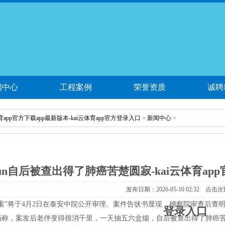
闻中心
工程案例
荣誉资质
诚聘
体育app官方下载app最新版本-kai云体育app官方登录入口
>
新闻中心
>
yun自后被查出得了肺癌苦楚圆寂-kai云体育app
发布日期：2026-05-10 02:32 点击次
案”将于4月2日在泰安中院公开审理。案件告状书显现，稽察院审查后查明
登录入口
奶称，案发后老伴变得很消千里，一天抽五六盒烟，自后被查出得了肺癌