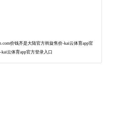
un.com价钱齐是大陆官方斡旋售价-kai云体育app官
-kai云体育app官方登录入口