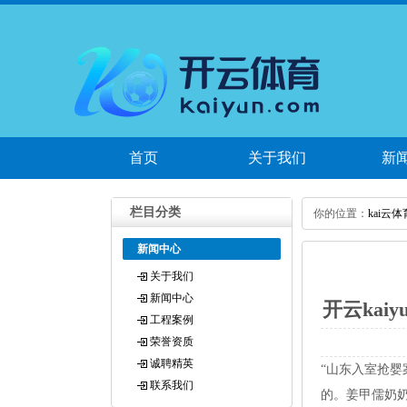
首页
关于我们
新
栏目分类
你的位置：
kai云
新闻中心
关于我们
新闻中心
开云kai
工程案例
荣誉资质
诚聘精英
“山东入室抢婴
联系我们
的。姜甲儒奶