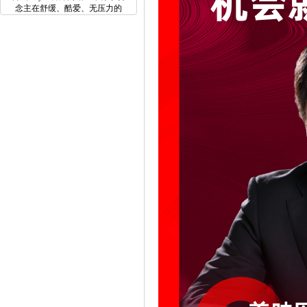
念主在舒缓、酷爱、无压力的