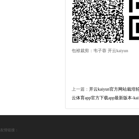
包袱裁剪：韦子蓉 开云kaiyun
上一篇：
开云kaiyun官方网站栽培
云体育app官方下载app最新版本-k
友情链接：