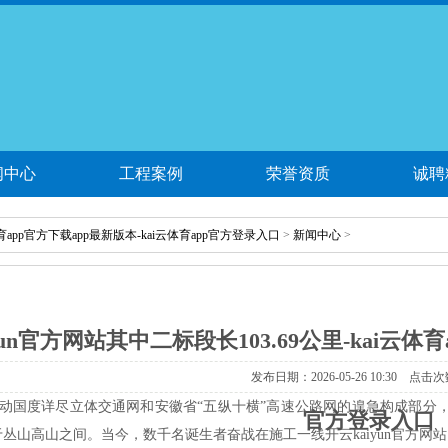
闻中心
工程案例
荣誉资质
诚聘
体育app官方下载app最新版本-kai云体育app官方登录入口
>
新闻中心
>
yun官方网站其中二标段长103.69公里-kai云体育
发布日期：2026-05-26 10:30 点击次
行动国度详尽立体交通网和安徽省“五纵十横”高速公路网的遑急构成部分
官方登录入口
丛山高山之间。当今，数千名诞生者奋战在施工一线开云kaiyun官方网