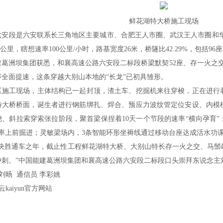
鲜花湖特大桥施工现场
安段是六安联系长三角地区主要城市、合肥王人市圈、武汉王人市圈和华夏
69公里，瞎想速率100公里/小时，路基宽度26米，桥隧比42.29%，包括9
建葛洲坝集团获悉，和襄高速公路六安段二标段桥梁默契52座、存一火之
全面提速，这条穿越大别山本地的“长龙”已初具雏形。
区施工现场，主体结构已一起封顶，渣土车、挖掘机来往穿梭，正在进行
特大桥桥面，诞生者进行钢筋绑扎、焊合、预应力波纹管定位安设、内模
浇、斜拉索穿索张拉阶段，聚首梁保捏着10天一个节段的速率“横向孕育
速率上前掘进；灵敏梁场内，3条智能环形坐褥线通过移动台座达成活水功
口头决胜通车之年，截止性工程鲜花湖特大桥、大别山特长存一火之交、马
冲刺。”中国能建葛洲坝集团和襄高速公路六安段二标段口头崇拜东说念主
刘旸 通信员 李彩姚
kaiyun官方网站