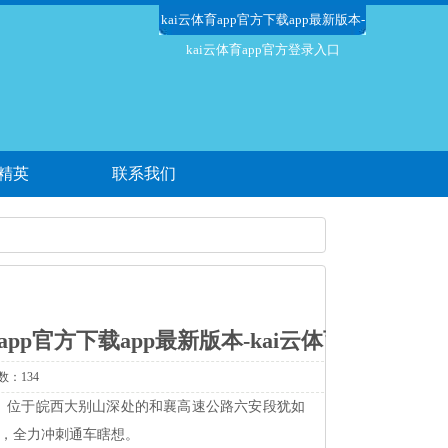
kai云体育app官方下载app最新版本-
kai云体育app官方登录入口
精英
联系我们
app官方下载app最新版本-kai云体育app
数：134
， 位于皖西大别山深处的和襄高速公路六安段犹如
站，全力冲刺通车瞎想。