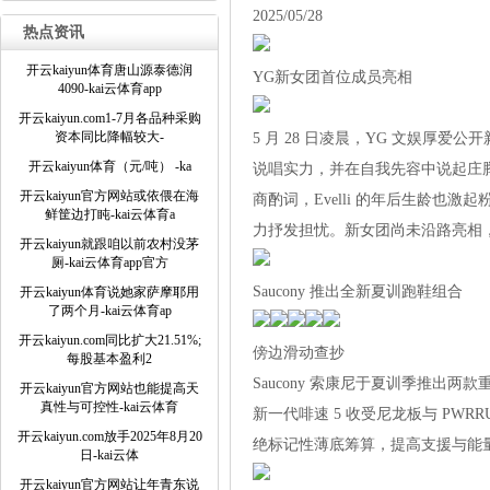
2025/05/28
热点资讯
开云kaiyun体育唐山源泰德润
YG新女团首位成员亮相
4090-kai云体育app
开云kaiyun.com1-7月各品种采购
资本同比降幅较大-
5 月 28 日凌晨，YG 文娱厚爱公开新
开云kaiyun体育（元/吨） -ka
说唱实力，并在自我先容中说起庄腾
开云kaiyun官方网站或依偎在海
商酌词，Evelli 的年后生龄也
鲜筐边打盹-kai云体育a
力抒发担忧。新女团尚未沿路亮相，已因
开云kaiyun就跟咱以前农村没茅
厕-kai云体育app官方
Saucony 推出全新夏训跑鞋组合
开云kaiyun体育说她家萨摩耶用
了两个月-kai云体育ap
开云kaiyun.com同比扩大21.51%;
傍边滑动查抄
每股基本盈利2
Saucony 索康尼于夏训季推出两款重磅
开云kaiyun官方网站也能提高天
真性与可控性-kai云体育
新一代啡速 5 收受尼龙板与 PWR
开云kaiyun.com放手2025年8月20
绝标记性薄底筹算，提高支援与能
日-kai云体
开云kaiyun官方网站让年青东说