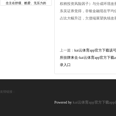
念主在舒缓、酷爱、无压力的
权柄投资风险因子）与分成环境改
东吴证券觉得，非银金融现在平均
占比大幅升迁，欠债端展望执续改
上一篇：
kai云体育app官方下载该
所挂牌来去-kai云体育app官方下载a
录入口
友情链接：
Powered by
kai云体育app官方下载ap