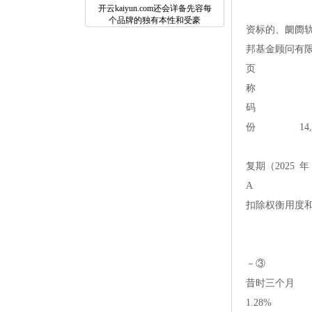
开云kaiyun.com还会详备先容每
个品牌的独有本性和受豪