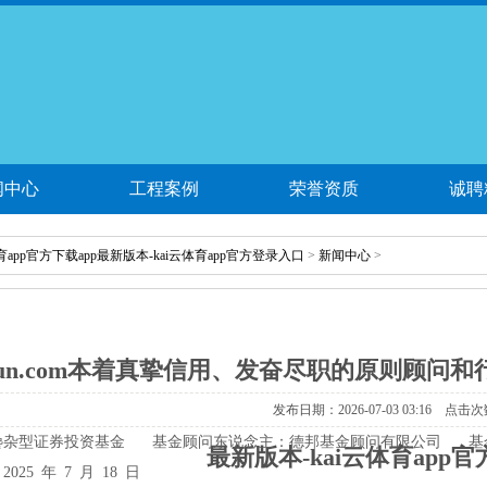
闻中心
工程案例
荣誉资质
诚聘
体育app官方下载app最新版本-kai云体育app官方登录入口
>
新闻中心
>
yun.com本着真挚信用、发奋尽职的原则顾问和行
发布日期：2026-07-03 03:16 点击次
能力且估值水平具备竞 争力的公司，同期精选个股与个券，通过积极的组合 顾问投资策略，力务终了基金金钱特出功绩相比基准 的永远踏实升值。 投资策略 本基金基于对经济周期、行业特征与公司价值等宏 不雅、中不雅、微不雅层面的信息进行全面分析，笃定大类 金钱成立比例。本基金为搀杂型基金，将积极成立于 股票类金钱，同期还将基于经济结构调治进程中的动 态变化，通过策略性金钱成立主办阛阓时机，力图实 现投资组合的收益最大化。 功绩相比基准 沪深 300 指数收益率×70%+中债抽象全价指数收益率 ×25%+恒生指数收益率×5% 风险收益特征 本基金为搀杂型基金，其预期收益及预期风险水平理 论上高于债券型基金和货币阛阓基金，但低于股票型 基金。本基金可能投资港股通标的股票，需承担港股 通机制下因投资环境、投资标的、阛阓轨制以及交往 法律解释等各异带来的特等风险。 基金顾问东说念主 德邦基金顾问有限公司 基金托管东说念主 中国工商银行股份有限公司 第 2 页 共 12 页 德邦价值优选搀杂 2025 年第 2 季度答复 下属分级基金的基金简称 德邦价值优选搀杂 A 德邦价值优选搀杂 C 下属分级基金的交往代码 012437 012438 答复期末下属分级基金的份额总数 508,407,173.59 份 14,514,047.18 份 §3 主要财务方针和基金净值进展 单元：东说念主民币元 答复期（2025 年 4 月 1 日-2025 年 6 月 30 日） 主要财务方针 德邦价值优选搀杂 A 德邦价值优选搀杂 C 注：1、本期已终了收益指基金本期利息收入、投资收益、其他收入（不含公允价值变动收益） 扣除权衡用度和信用减值吃亏后的余额，本期利润为本期已终了收益加上本期公允价值变动收 益。 收益水平要低于所列数字。 德邦价值优选搀杂 A 功绩相比基 净值增长率 功绩相比基 阶段 净值增长率① 准收益率标 ①－③ ②－④ 法式差② 准收益率③ 准差④ 昔时三个月 -3.02% 1.42% 1.46% 0.85% -4.48% 0.57% 昔时六个月 -0.73% 1.28% 1.09% 0.78% -1.82% 0.50% 昔时一年 11.64% 1.67% 12.36% 1.01% -0.72% 0.66% 昔时三年 -26.88% 1.39% -5.65% 0.82% -21.23% 0.57% 自基金合同 -26.17% 1.35% -13.10% 0.84% -13.07% 0.51% 顺利起于今 德邦价值优选搀杂 C 第 3 页 共 12 页 德邦价值优选搀杂 2025 年第 2 季度答复 功绩相比基 净值增长率 功绩相比基 阶段 净值增长率① 准收益率标 ①－③ ②－④ 法式差② 准收益率③ 准差④ 昔时三个月 -3.22% 1.42% 1.46% 0.85% -4.68% 0.57% 昔时六个月 -1.13% 1.28% 1.09% 0.78% -2.22% 0.50% 昔时一年 10.74% 1.67% 12.36% 1.01% -1.62% 0.66% 昔时三年 -28.62% 1.39% -5.65% 0.82% -22.97% 0.57% 自基金合同 -28.43% 1.35% -13.10% 0.84% -15.33% 0.51% 顺利起于今 注：本基金的功绩相比基准为：沪深 300 指数收益率×70%+中债抽象全价指数收益率×25%+恒生 指数收益率×5%。 率变动的相比 第 4 页 共 12 页 德邦价值优选搀杂 2025 年第 2 季度答复 注：本基金基金合同顺利日为 2021 年 8 月 12 日，基金合同顺利日至答复期期末，本基金运作时 间已满一年。本基金的建仓期为 6 个月，建仓期扫尾时各项金钱成立比例相宜本基金基金合同规 定。图示日历为 2021 年 8 月 12 日至 2025 年 06 月 30 日。 §4 顾问东说念主答复 任本基金的基金司理期限 证券从业 姓名 职务 阐发 任职日历 离任日历 年限 硕士，2010 年 4 月至 2014 年 4 月担任 本基金的 2021 年 8 月 群益证券斟酌部斟酌员。2014 年 4 月加 黎莹 - 15 年 基金司理 12 日 入德邦基金顾问有限公司，现任公司基 金司理。 注：1、任职日历和离任日历一般情况下指公司作出决定之日；若该基金司理自基金合同顺利日 起即任职，则任职日历为基金合同顺利日。 本答复期内，基金顾问东说念主严格盲从《证券投资基金法》等联系法律规矩及基金合同、基金招 募阐发书等联系基金法律文献的法律解释，以取信于阛阓、取信于社会投资公众为宗旨，本着真挚信 用、发奋尽职的原则顾问和行使基金金钱，在鸿沟风险的前提下，为基金份额持有东说念主谋求最大利 益。在本答复期内，基金运作正当合规，无毁伤基金份额持有东说念主利益的当作。 第 5 页 共 12 页 德邦价值优选搀杂 2025 年第 2 季度答复 答复期内，基金顾问东说念主严格按照《证券投资基金顾问公司公正交往轨制指点看法》及公司内 部权衡轨制法律解释，从斟酌分析、投资决策、交往实行、过后监控等门径严格把关，通过系统和东说念主 工等面容在各个门径严格鸿沟交往公正实行，未发现不同投资组合之间存在非公正交往的情况。 答复期内，本基金未发现参与交往所公开竞价同日反向交往成交较少的单边交往量跳动该证 券当日成交量的 5%的情况。基金顾问东说念主未发现相配交往当作。 本年二季度初期由于受到超预期“平等关税”战略影响，阛阓资格快速大幅调治，后迟缓收 回前期跌幅的走势。中证 2000 指数高潮 6.3%，上证综指高潮 2.8%，上证 50 指数和创业板指数 高潮 1.2%，沪深 300 指数高潮 0.5%，深成指下降 1.3%。分板块来看，军工通讯和银行板块领 涨，食物饮料家电和钢铁板块跌幅靠前。 从 4 月好意思国开展“平等关税”战略以来，不雅察列国博弈的动态进展，中外洋政能力的主动性 好于阛阓预期，里面调治优化派遣速率也好于阛阓预期，由此阛阓信心迟缓加强，主要指数获取 树立。本年阛阓全年来看，多头念念维愈加明确的，中国全球竞争力的宏不雅叙事，全球资金平衡配 置的需求，战略托底带来的国内经济韧性，对中国职权金钱的风险偏好有望
最新版本-kai云体育app