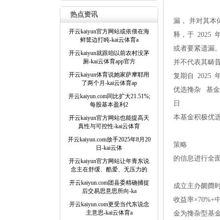
热点资讯
开云kaiyun官方网站或依偎在海
鲜筐边打盹-kai云体育a
开云kaiyun就跟咱以前农村没茅
厕-kai云体育app官方
开云kaiyun体育说她家萨摩耶用
了两个月-kai云体育ap
开云kaiyun.com同比扩大21.51%;
每股基本盈利2
开云kaiyun官方网站也能提高天
真性与可控性-kai云体育
开云kaiyun.com放手2025年8月20
日-kai云体
开云kaiyun官方网站让年青东说
念主在舒缓、酷爱、无压力的
开云kaiyun.com团县委精确捕捉
后交易思意思所向-ka
开云kaiyun.com更受当代东说念
主意思-kai云体育a