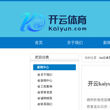
首页
关于我们
新
栏目分类
你的位置：
kai云
新闻中心
关于我们
新闻中心
开云kai
工程案例
荣誉资质
诚聘精英
德邦价值优选搀杂型证券投资基金 基金顾问东说念主：德邦基金顾问有限公司 基金托管东说念主：中国工商银行股份有限公司 答复送出日历：2025 年 7 月 18 日 德邦价值优选搀杂 2025 年第 2 季度答复 §1 进攻领导 基金顾问东说念主的董事会及董事保证本答复所载府上不存在失误纪录、误导性汇报或要紧遗漏， 并对其本体的着实性、准确性和齐全性承担个别及连带包袱。 基金托管东说念主中国工商银行股份有限公司左证基金合同法律解释，于 2025 年 7 月 17 日复核了本报 告中的财务方针、净值进展和投资组合答复等本体，保证复核本体不存在失误纪录、误导性汇报 或者要紧遗漏。 基金顾问东说念主应许以真挚信用、发奋尽职的原则顾问和行使基金金钱，但不保证基金一定盈利。 基金的过往功绩并不代表其畴昔进展。投资有风险，投资者在作出投资决策前应仔细阅读本 基金的招募阐发书。 本答复中财务府上未经审计。 本答复期自 2025 年 4 月 1 日起至 6 月 30 日止。 §2 基金居品八成 基金简称 德邦价值优选搀杂 基金主代码 012437 基金运作面容 公约型怒放式 基金合同顺利日 2021 年 8 月 12 日 答复期末基金份额总数 522,921,220.77 份 投资想法 本基金积极优选具备利润创造
联系我们