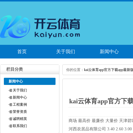
首页
关于我们
新闻中心
栏目分类
你的位置：
kai云体育app官方下载app最新
新闻中心
关于我们
新闻中心
kai云体育app官方下载
工程案例
荣誉资质
诚聘精英
商场 最高价 最廉价 大量价 天津碧城农居
联系我们
河西农居品有限公司 3.40 2.60 