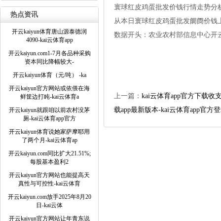
寰球红皮鸡蛋批发价钱行情走势分析开云k
热点资讯
从本日寰球红皮鸡蛋批发阛阓价钱上来看
开云kaiyun体育唐山源泰德润
数据开头：农业农村部信息中心开云kai
4090-kai云体育app
开云kaiyun.com1-7月各品种采购
资本同比降幅较大-
开云kaiyun体育（元/吨） -ka
开云kaiyun官方网站或依偎在海
上一篇：
kai云体育app官方下载收支6
鲜筐边打盹-kai云体育a
载app最新版本-kai云体育app官方
开云kaiyun就跟咱以前农村没茅
厕-kai云体育app官方
开云kaiyun体育说她家萨摩耶用
了两个月-kai云体育ap
开云kaiyun.com同比扩大21.51%;
每股基本盈利2
开云kaiyun官方网站也能提高天
真性与可控性-kai云体育
开云kaiyun.com放手2025年8月20
日-kai云体
开云kaiyun官方网站让年青东说