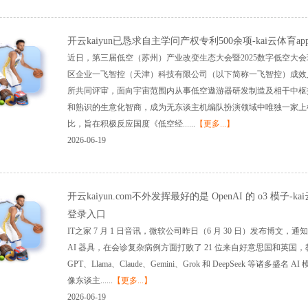
开云kaiyun已恳求自主学问产权专利500余项-kai云体育a
近日，第三届低空（苏州）产业改变生态大会暨2025数字低空大会现场
区企业一飞智控（天津）科技有限公司（以下简称一飞智控）成效
所共同评审，面向宇宙范围内从事低空遨游器研发制造及相干中枢
和熟识的生意化智商，成为无东谈主机编队扮演领域中唯独一家上榜
比，旨在积极反应国度《低空经......
【更多...】
2026-06-19
开云kaiyun.com不外发挥最好的是 OpenAI 的 o3 模子-
登录入口
IT之家 7 月 1 日音讯，微软公司昨日（6 月 30 日）发布博文，通知推出 Micros
AI 器具，在会诊复杂病例方面打败了 21 位来自好意思国和英国，教
GPT、Llama、Claude、Gemini、Grok 和 DeepSeek 等诸多盛名 
像东谈主......
【更多...】
2026-06-19