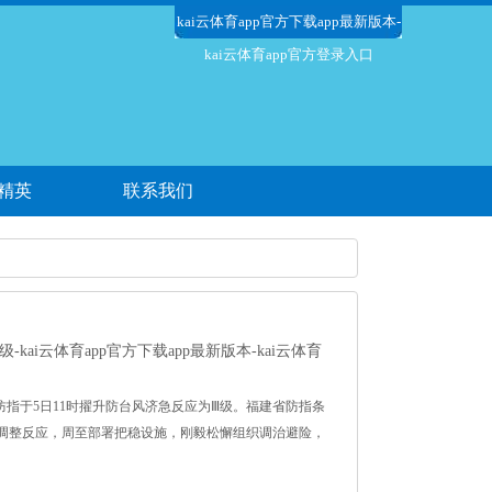
kai云体育app官方下载app最新版本-
kai云体育app官方登录入口
精英
联系我们
kai云体育app官方下载app最新版本-kai云体育
建省防指于5日11时擢升防台风济急反应为Ⅲ级。福建省防指条
时调整反应，周至部署把稳设施，刚毅松懈组织调治避险，