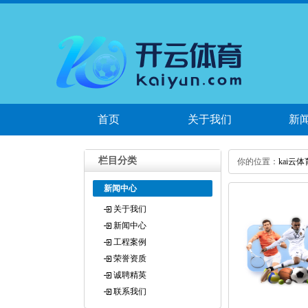
首页
关于我们
新
栏目分类
你的位置：
kai云
新闻中心
关于我们
新闻中心
工程案例
荣誉资质
诚聘精英
联系我们