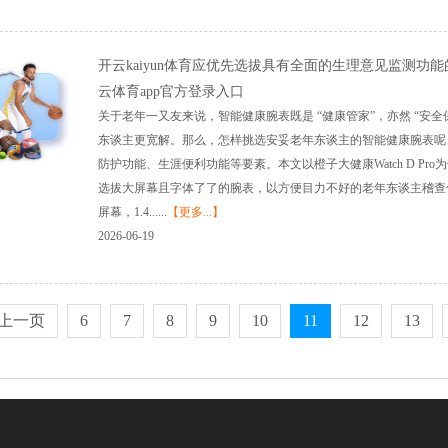
开云kaiyun体育应优先选拔具有全面的生理意见监测功能的智高
云体育app官方登录入口
关于老年一又友来说，智能健康腕表既是 “健康管家”，亦然 “安
东谈主更宽解。那么，怎样挑选安妥老年东谈主的智能健康腕表呢
防护功能、生涯便利功能等要素。本文以橙子大健康Watch D Pr
选拔大屏幕且字体了了的腕表，以方便目力不好的老年东谈主稽查信息。
屏幕，1.4......
【更多...】
2026-06-19
上一页
6
7
8
9
10
11
12
13