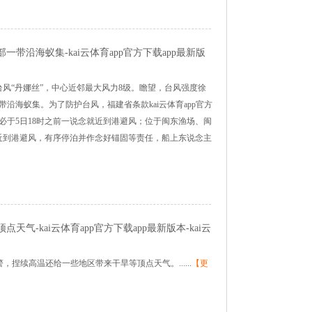
一带沿海蚁集-kai云体育app官方下载app最新版
风“丹娜丝”，中心近邻最大风力8级。瞻望，台风强度徐
沿海蚁集。为了防护台风，福建省条款kai云体育app官方
必于5日18时之前一说念就近到港避风；位于闽东渔场、闽
就近到港避风，有序停泊并作念好锚固等责任，船上东说念主
气-kai云体育app官方下载app最新版本-kai云
，捏续高温还给一些地区带来干旱等顶点天气。......
【更