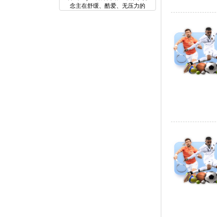
念主在舒缓、酷爱、无压力的