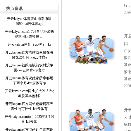
行，
热点资讯
2026
开云kaiyun体育唐山源泰德润
4090-kai云体育app
开云kaiyun.com1-7月各品种采购
开云
资本同比降幅较大-
口
开云kaiyun体育（元/吨） -ka
广发
开云kaiyun官方网站或依偎在海
鲜筐边打盹-kai云体育a
限公
基金
开云kaiyun就跟咱以前农村没茅
厕-kai云体育app官方
紧遗
开云kaiyun体育说她家萨摩耶用
基金合
了两个月-kai云体育ap
2026
开云kaiyun.com同比扩大21.51%;
每股基本盈利2
开云kaiyun官方网站也能提高天
真性与可控性-kai云体育
开云
开云kaiyun.com放手2025年8月20
云
日-kai云体
德邦
开云kaiyun官方网站让年青东说